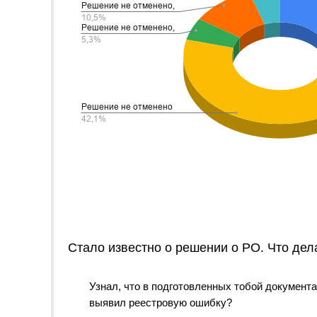
Стало известно о решении о РО. Что де
Узнал, что в подготовленных тобой документ
выявил реестровую ошибку?